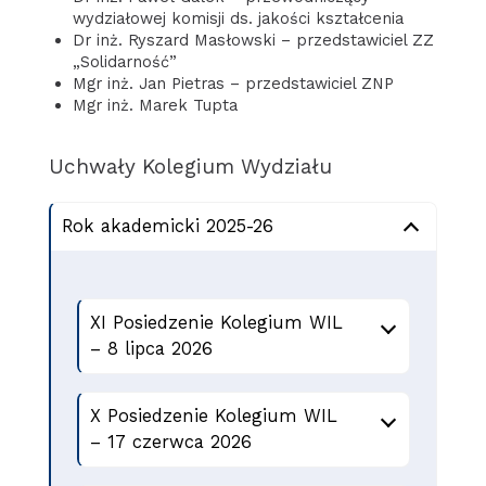
wydziałowej komisji ds. jakości kształcenia
Dr inż. Ryszard Masłowski – przedstawiciel ZZ
„Solidarność”
Mgr inż. Jan Pietras – przedstawiciel ZNP
Mgr inż. Marek Tupta
Uchwały Kolegium Wydziału
Rok akademicki 2025-26
XI Posiedzenie Kolegium WIL
– 8 lipca 2026
X Posiedzenie Kolegium WIL
– 17 czerwca 2026