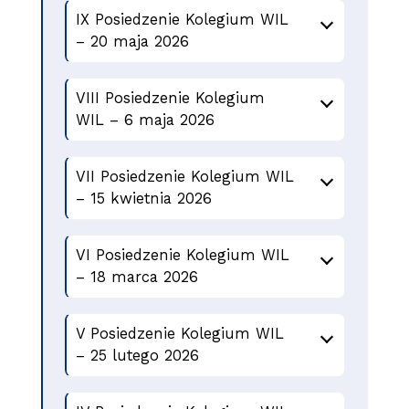
IX Posiedzenie Kolegium WIL
– 20 maja 2026
VIII Posiedzenie Kolegium
WIL – 6 maja 2026
VII Posiedzenie Kolegium WIL
– 15 kwietnia 2026
VI Posiedzenie Kolegium WIL
– 18 marca 2026
V Posiedzenie Kolegium WIL
– 25 lutego 2026