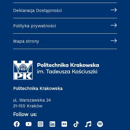
Deklaracja Dostępności
Polityka prywatności
Mapa strony
Politechnika Krakowska
ul. Warszawska 24
31-155 Kraków
Follow us: