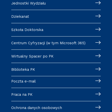
Jednostki Wydziału
Dziekanat
Szkoła Doktorska
Centrum Cyfryzacji (w tym Microsoft 365)
Wirtualny Spacer po PK
Biblioteka PK
Poczta e-mail
Praca na PK
Ochrona danych osobowych