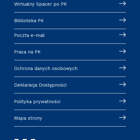
Wirtualny Spacer po PK
Biblioteka PK
Poczta e-mail
Praca na PK
Ochrona danych osobowych
Deklaracja Dostępności
Polityka prywatności
Mapa strony