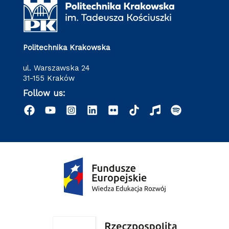
Politechnika Krakowska
ul. Warszawska 24
31-155 Kraków
Follow us: