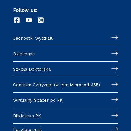
Follow us:
Jednostki Wydziału
Dziekanat
Szkoła Doktorska
Centrum Cyfryzacji (w tym Microsoft 365)
Wirtualny Spacer po PK
Biblioteka PK
Poczta e-mail