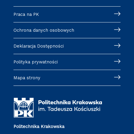
Praca na PK
Ochrona danych osobowych
Deklaracja Dostępności
Polityka prywatności
Mapa strony
Politechnika Krakowska