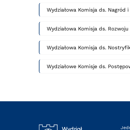
Wydziałowa Komisja ds. Nagród 
Wydziałowa Komisja ds. Rozwoju
Wydziałowa Komisja ds. Nostryfi
Wydziałowe Komisje ds. Postępo
Jed