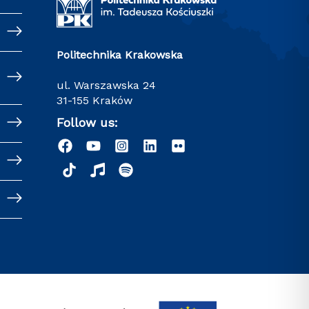
Politechnika Krakowska
ul. Warszawska 24
31-155 Kraków
Follow us: