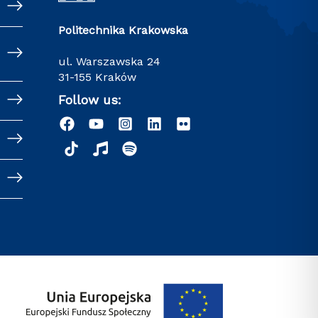
Politechnika Krakowska
ul. Warszawska 24
31-155 Kraków
Follow us: