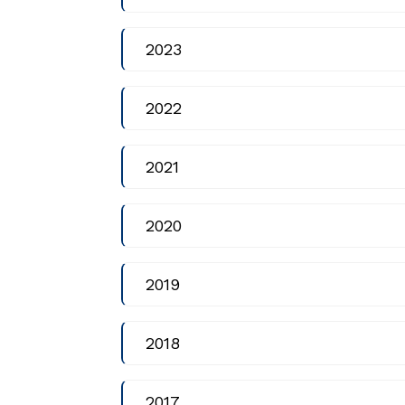
2023
2022
2021
2020
2019
2018
2017