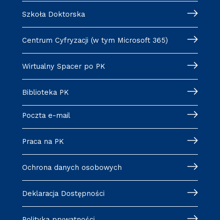
Szkoła Doktorska
Centrum Cyfryzacji (w tym Microsoft 365)
Wirtualny Spacer po PK
Biblioteka PK
Poczta e-mail
Praca na PK
Ochrona danych osobowych
Deklaracja Dostępności
Polityka prywatności