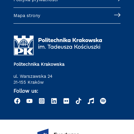
Mapa strony
Politechnika Krakowska
ul. Warszawska 24
31-155 Kraków
Follow us: