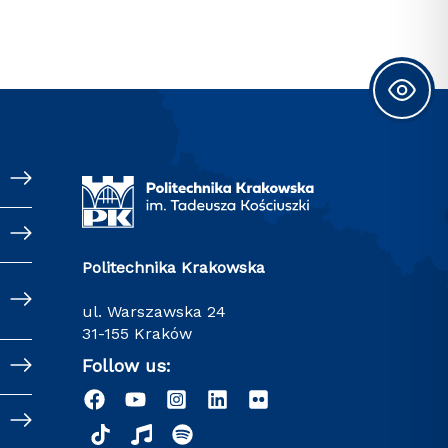
Politechnika Krakowska
ul. Warszawska 24
31-155 Kraków
Follow us: