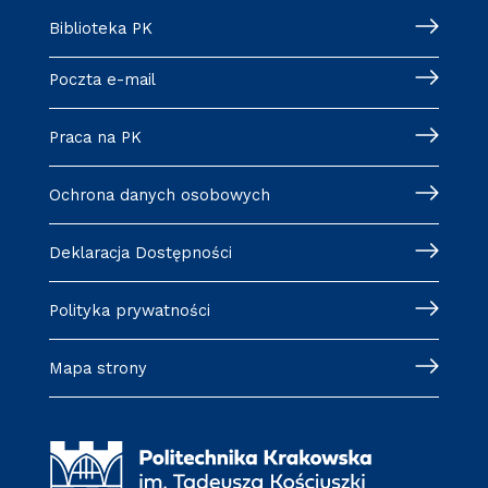
Biblioteka PK
Poczta e-mail
Praca na PK
Ochrona danych osobowych
Deklaracja Dostępności
Polityka prywatności
Mapa strony