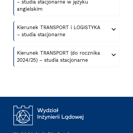
– studia stacjonarne w języku
angielskim
Kierunek TRANSPORT i LOGISTYKA
– studia stacjonarne
Kierunek TRANSPORT (do rocznika
2024/25) – studia stacjonarne