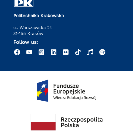
Politechnika Krakowska
ul. Warszawska 24
31-155 Kraków
Follow us: