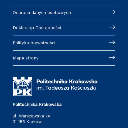
Ochrona danych osobowych
Deklaracja Dostępności
Polityka prywatności
Mapa strony
Politechnika Krakowska
ul. Warszawska 24
31-155 Kraków