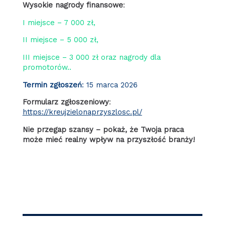
Wysokie nagrody finansowe
:
I miejsce – 7 000 zł,
II miejsce – 5 000 zł,
III miejsce – 3 000 zł oraz nagrody dla
promotorów..
Termin zgłoszeń
: 15 marca 2026
Formularz zgłoszeniowy
:
https://kreujzielonaprzyszlosc.pl/
Nie przegap szansy – pokaż, że Twoja praca
może mieć realny wpływ na przyszłość branży!