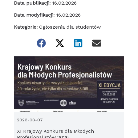
Data publikacji:
16.02.2026
Data modyfikacji:
16.02.2026
Kategorie:
Ogłoszenia dla studentów
2026-08-07
XI Krajowy Konkurs dla Młodych
Profesjonalistów 2026