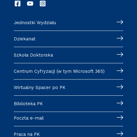
Jednostki Wydziału
Dziekanat
Szkoła Doktorska
Centrum Cyfryzacji (w tym Microsoft 365)
Wirtualny Spacer po PK
Biblioteka PK
Poczta e-mail
Praca na PK