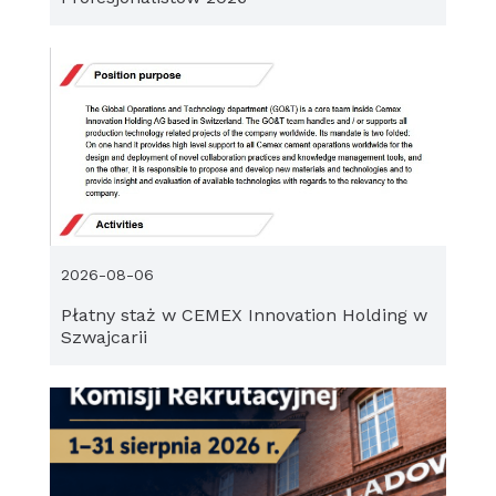
2026-08-06
Płatny staż w CEMEX Innovation Holding w
Szwajcarii