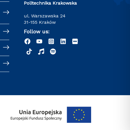
Politechnika Krakowska
ul. Warszawska 24
31-155 Kraków
Follow us: