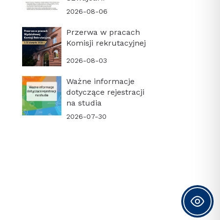
2026-08-06
Przerwa w pracach
Komisji rekrutacyjnej
2026-08-03
Ważne informacje
dotyczące rejestracji
na studia
2026-07-30