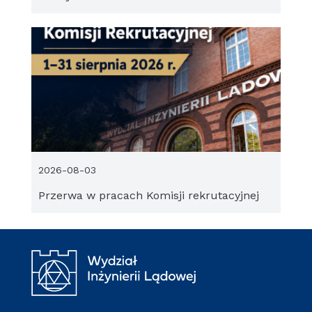
2026-08-03
Przerwa w pracach Komisji rekrutacyjnej