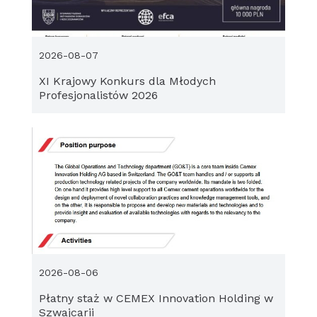
2026-08-07
XI Krajowy Konkurs dla Młodych
Profesjonalistów 2026
2026-08-06
Płatny staż w CEMEX Innovation Holding w
Szwajcarii