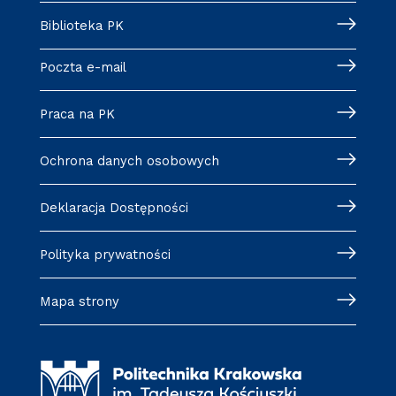
Biblioteka PK
Poczta e-mail
Praca na PK
Ochrona danych osobowych
Deklaracja Dostępności
Polityka prywatności
Mapa strony