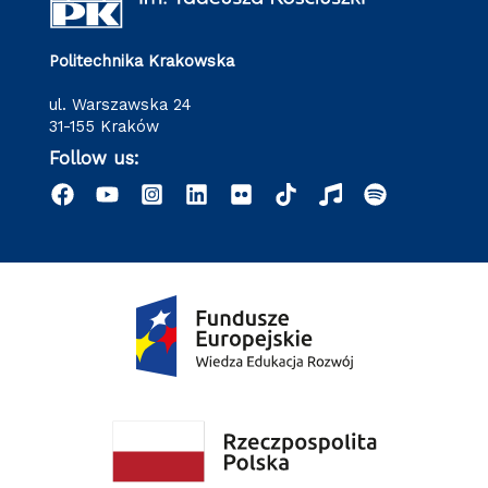
Politechnika Krakowska
ul. Warszawska 24
31-155 Kraków
Follow us: