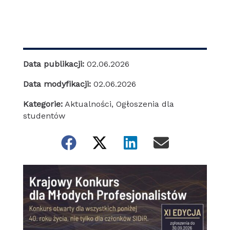
Data publikacji:
02.06.2026
Data modyfikacji:
02.06.2026
Kategorie:
Aktualności
,
Ogłoszenia dla
studentów