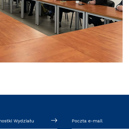
nostki Wydziału
Poczta e-mail