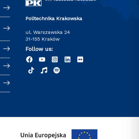
Politechnika Krakowska
ul. Warszawska 24
31-155 Kraków
Follow us: