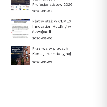
Profesjonalistów 2026
2026-08-07
Płatny staż w CEMEX
Innovation Holding w
Szwajcarii
2026-08-06
Przerwa w pracach
Komisji rekrutacyjnej
2026-08-03