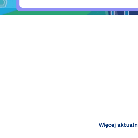
Więcej aktualn