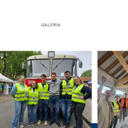
GALERIA