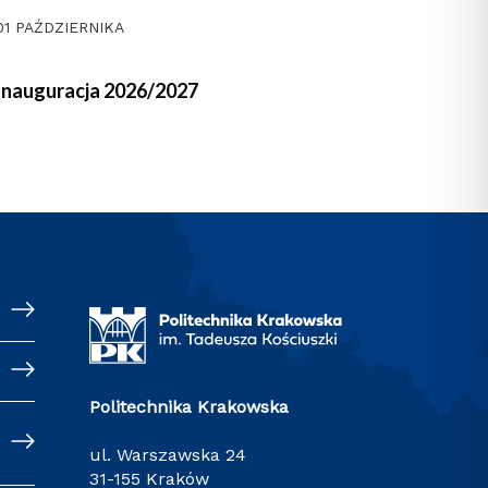
01 PAŹDZIERNIKA
Inauguracja 2026/2027
Politechnika Krakowska
ul. Warszawska 24
31-155 Kraków