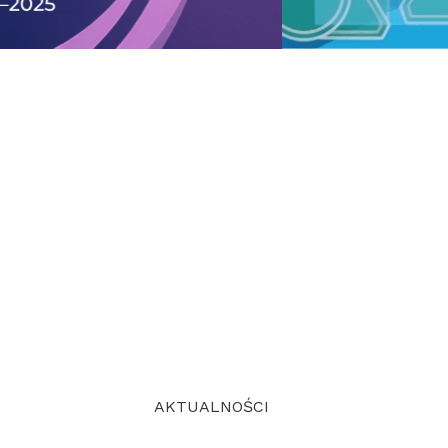
AKTUALNOŚCI