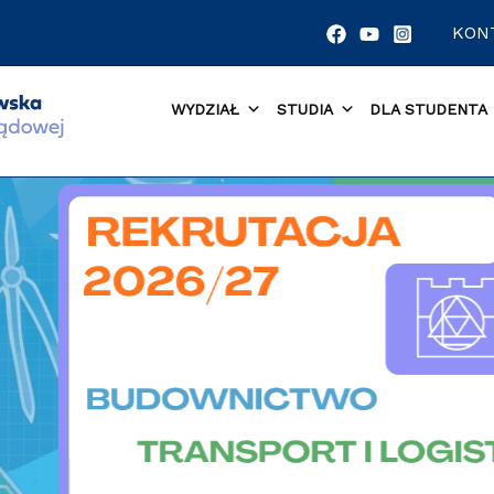
KON
WYDZIAŁ
STUDIA
DLA STUDENTA