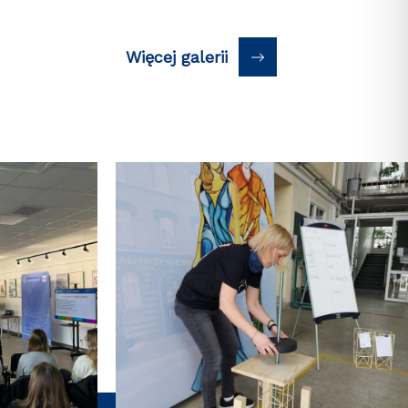
Więcej galerii