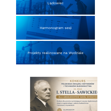
Lądowiec
Harmonogram sesji
Projekty realizowane na Wydziale