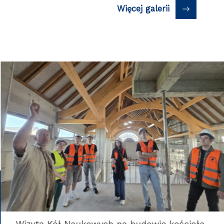
Więcej galerii