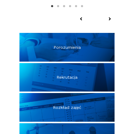
Porozumienia
Rekrutacja
Rozkład zajęć