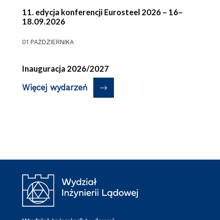
11. edycja konferencji Eurosteel 2026 – 16–
18.09.2026
01 PAŹDZIERNIKA
Inauguracja 2026/2027
Więcej wydarzeń