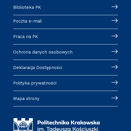
Biblioteka PK
Poczta e-mail
Praca na PK
Ochrona danych osobowych
Deklaracja Dostępności
Polityka prywatności
Mapa strony