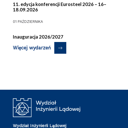
11. edycja konferencji Eurosteel 2026 – 16–
18.09.2026
01 PAŹDZIERNIKA
Inauguracja 2026/2027
Więcej wydarzeń