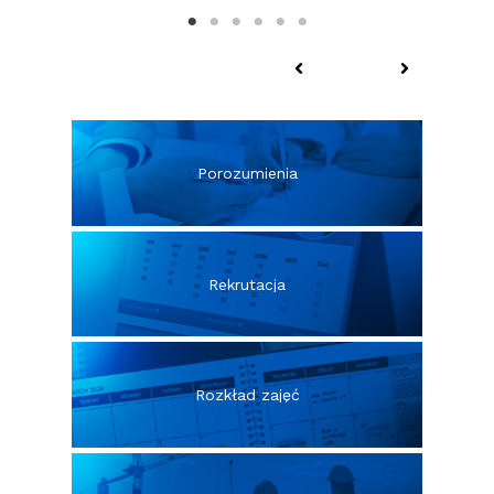
Porozumienia
Rekrutacja
Rozkład zajęć