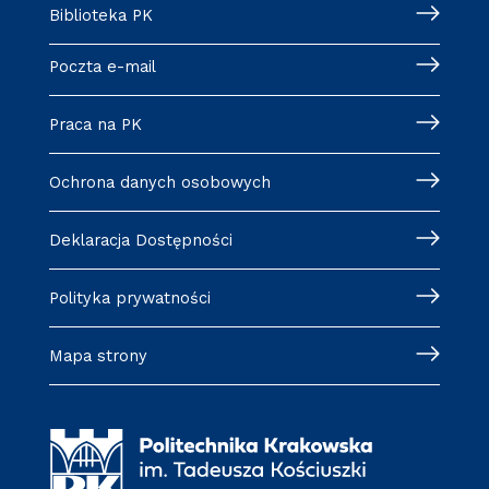
Biblioteka PK
Poczta e-mail
Praca na PK
Ochrona danych osobowych
Deklaracja Dostępności
Polityka prywatności
Mapa strony