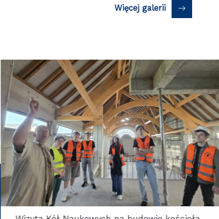
Więcej galerii